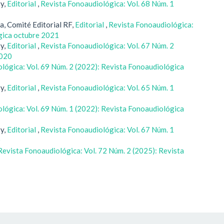
ry,
Editorial
,
Revista Fonoaudiológica: Vol. 68 Núm. 1
1
ra, Comité Editorial RF,
Editorial
,
Revista Fonoaudiológica:
ógica octubre 2021
ry,
Editorial
,
Revista Fonoaudiológica: Vol. 67 Núm. 2
2020
lógica: Vol. 69 Núm. 2 (2022): Revista Fonoaudiológica
ry,
Editorial
,
Revista Fonoaudiológica: Vol. 65 Núm. 1
lógica: Vol. 69 Núm. 1 (2022): Revista Fonoaudiológica
ry,
Editorial
,
Revista Fonoaudiológica: Vol. 67 Núm. 1
0
Revista Fonoaudiológica: Vol. 72 Núm. 2 (2025): Revista