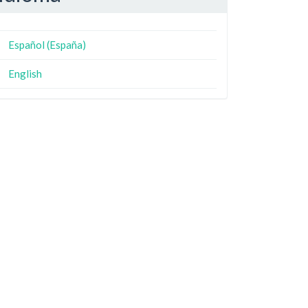
Español (España)
English