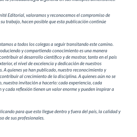
mité Editorial, valoramos y reconocemos el compromiso de
 su trabajo, hacen posible que esta publicación continúe
entamos a todos los colegas a seguir transitando este camino.
roduciendo y compartiendo conocimiento es una manera
ontribuir al desarrollo científico y de mostrar, tanto en el país
xterior, el nivel de excelencia y dedicación de nuestros
s. A quienes ya han publicado, nuestro reconocimiento y
 contribuir al crecimiento de la disciplina. A quienes aún no se
 nuestra invitación a hacerlo: cada experiencia, cada
n y cada reflexión tienen un valor enorme y pueden inspirar a
icando para que esto llegue dentro y fuera del país, la calidad y
o de sus profesionales.