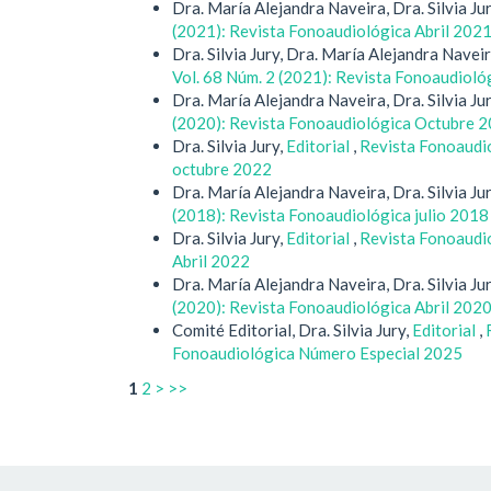
Dra. María Alejandra Naveira, Dra. Silvia Ju
(2021): Revista Fonoaudiológica Abril 202
Dra. Silvia Jury, Dra. María Alejandra Navei
Vol. 68 Núm. 2 (2021): Revista Fonoaudiol
Dra. María Alejandra Naveira, Dra. Silvia Ju
(2020): Revista Fonoaudiológica Octubre 
Dra. Silvia Jury,
Editorial
,
Revista Fonoaudio
octubre 2022
Dra. María Alejandra Naveira, Dra. Silvia Ju
(2018): Revista Fonoaudiológica julio 2018
Dra. Silvia Jury,
Editorial
,
Revista Fonoaudio
Abril 2022
Dra. María Alejandra Naveira, Dra. Silvia Ju
(2020): Revista Fonoaudiológica Abril 202
Comité Editorial, Dra. Silvia Jury,
Editorial
,
Fonoaudiológica Número Especial 2025
1
2
>
>>