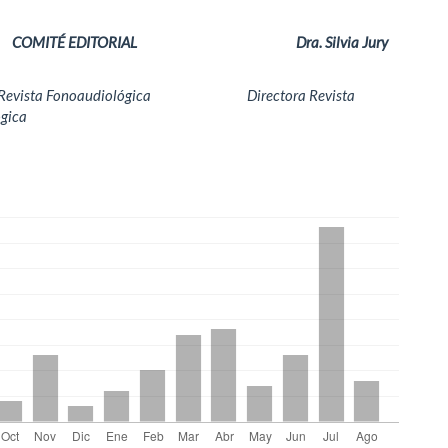
É EDITORIAL Dra. Silvia Jury
 Fonoaudiológica Directora Revista
gica