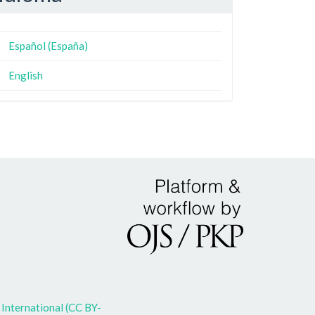
Español (España)
English
International (CC BY-