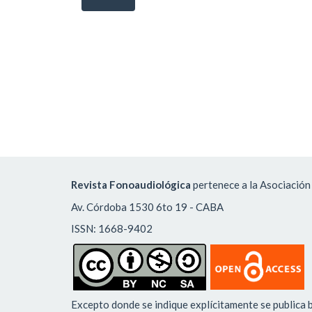
Revista Fonoaudiológica
pertenece a la Asociación
Av. Córdoba 1530 6to 19 - CABA
ISSN: 1668-9402
Excepto donde se indique explícitamente se publica b