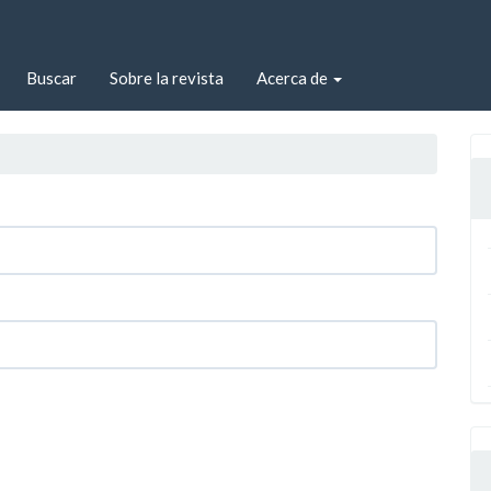
Buscar
Sobre la revista
Acerca de