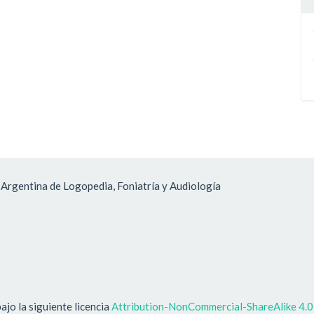
 Argentina de Logopedia, Foniatría y Audiología
ajo la siguiente licencia
Attribution-NonCommercial-ShareAlike 4.0 