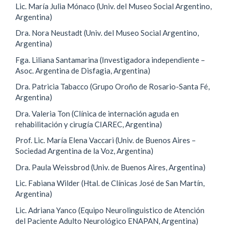
Lic. María Julia Mónaco (Univ. del Museo Social Argentino,
Argentina)
Dra. Nora Neustadt (Univ. del Museo Social Argentino,
Argentina)
Fga. Liliana Santamarina (Investigadora independiente –
Asoc. Argentina de Disfagia, Argentina)
Dra. Patricia Tabacco (Grupo Oroño de Rosario-Santa Fé,
Argentina)
Dra. Valeria Ton (Clínica de internación aguda en
rehabilitación y cirugía CIAREC, Argentina)
Prof. Lic. María Elena Vaccari (Univ. de Buenos Aires –
Sociedad Argentina de la Voz, Argentina)
Dra. Paula Weissbrod (Univ. de Buenos Aires, Argentina)
Lic. Fabiana Wilder (Htal. de Clínicas José de San Martín,
Argentina)
Lic. Adriana Yanco (Equipo Neurolinguistico de Atención
del Paciente Adulto Neurológico ENAPAN, Argentina)