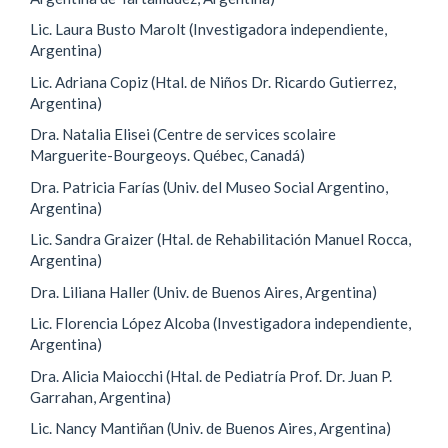
Lic. Laura Busto Marolt (Investigadora independiente,
Argentina)
Lic. Adriana Copiz (Htal. de Niños Dr. Ricardo Gutierrez,
Argentina)
Dra. Natalia Elisei (Centre de services scolaire
Marguerite-Bourgeoys. Québec, Canadá)
Dra. Patricia Farías (Univ. del Museo Social Argentino,
Argentina)
Lic. Sandra Graizer (Htal. de Rehabilitación Manuel Rocca,
Argentina)
Dra. Liliana Haller (Univ. de Buenos Aires, Argentina)
Lic. Florencia López Alcoba (Investigadora independiente,
Argentina)
Dra. Alicia Maiocchi (Htal. de Pediatría Prof. Dr. Juan P.
Garrahan, Argentina)
Lic. Nancy Mantiñan (Univ. de Buenos Aires, Argentina)