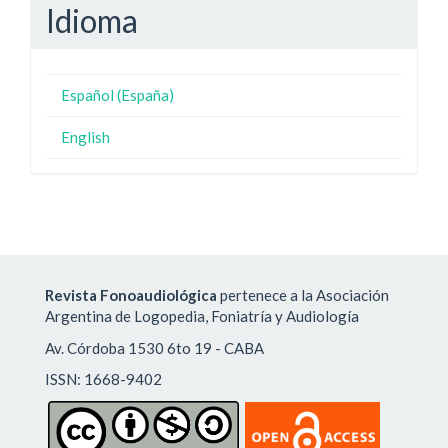
Idioma
Español (España)
English
Revista Fonoaudiológica
pertenece a la Asociación
Argentina de Logopedia, Foniatría y Audiología
Av. Córdoba 1530 6to 19 - CABA
ISSN: 1668-9402