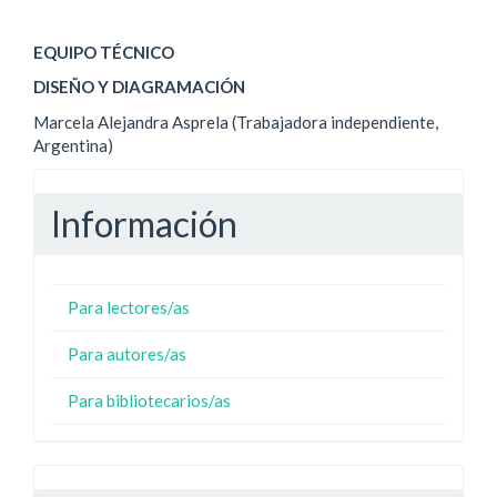
EQUIPO TÉCNICO
DISEÑO Y DIAGRAMACIÓN
Marcela Alejandra Asprela (Trabajadora independiente,
Argentina)
Información
Para lectores/as
Para autores/as
Para bibliotecarios/as