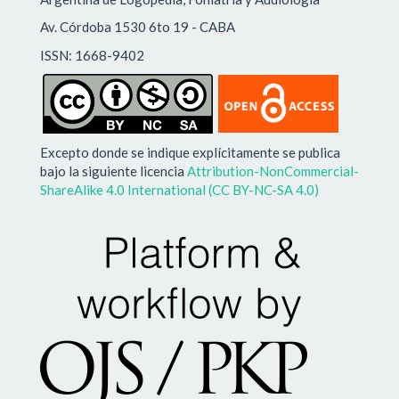
Av. Córdoba 1530 6to 19 - CABA
ISSN: 1668-9402
Excepto donde se indique explícitamente se publica
bajo la siguiente licencia
Attribution-NonCommercial-
ShareAlike 4.0 International (CC BY-NC-SA 4.0)