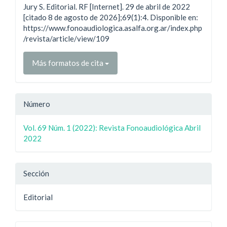
Jury S. Editorial. RF [Internet]. 29 de abril de 2022
artículo
[citado 8 de agosto de 2026];69(1):4. Disponible en:
https://www.fonoaudiologica.asalfa.org.ar/index.php
/revista/article/view/109
Más formatos de cita
Número
Vol. 69 Núm. 1 (2022): Revista Fonoaudiológica Abril
2022
Sección
Editorial