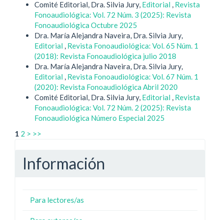
Comité Editorial, Dra. Silvia Jury,
Editorial
,
Revista
Fonoaudiológica: Vol. 72 Núm. 3 (2025): Revista
Fonoaudiológica Octubre 2025
Dra. María Alejandra Naveira, Dra. Silvia Jury,
Editorial
,
Revista Fonoaudiológica: Vol. 65 Núm. 1
(2018): Revista Fonoaudiológica julio 2018
Dra. María Alejandra Naveira, Dra. Silvia Jury,
Editorial
,
Revista Fonoaudiológica: Vol. 67 Núm. 1
(2020): Revista Fonoaudiológica Abril 2020
Comité Editorial, Dra. Silvia Jury,
Editorial
,
Revista
Fonoaudiológica: Vol. 72 Núm. 2 (2025): Revista
Fonoaudiológica Número Especial 2025
1
2
>
>>
Información
Para lectores/as