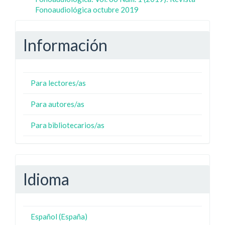
Fonoaudiológica octubre 2019
Información
Para lectores/as
Para autores/as
Para bibliotecarios/as
Idioma
Español (España)