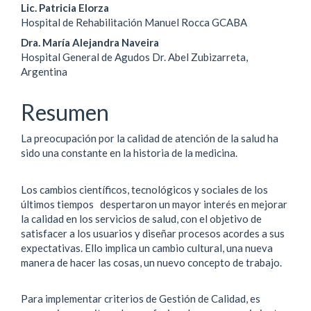
Contenido
Lic. Patricia Elorza
Hospital de Rehabilitación Manuel Rocca GCABA
principal
Dra. María Alejandra Naveira
del
Hospital General de Agudos Dr. Abel Zubizarreta,
Argentina
artículo
Resumen
La preocupación por la calidad de atención de la salud ha
sido una constante en la historia de la medicina.
Los cambios científicos, tecnológicos y sociales de los
últimos tiempos despertaron un mayor interés en mejorar
la calidad en los servicios de salud, con el objetivo de
satisfacer a los usuarios y diseñar procesos acordes a sus
expectativas. Ello implica un cambio cultural, una nueva
manera de hacer las cosas, un nuevo concepto de trabajo.
Para implementar criterios de Gestión de Calidad, es