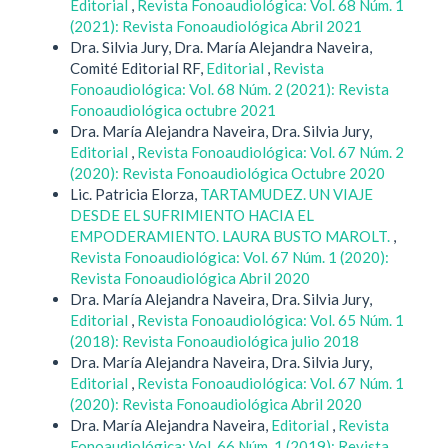
Editorial
,
Revista Fonoaudiológica: Vol. 68 Núm. 1
(2021): Revista Fonoaudiológica Abril 2021
Dra. Silvia Jury, Dra. María Alejandra Naveira,
Comité Editorial RF,
Editorial
,
Revista
Fonoaudiológica: Vol. 68 Núm. 2 (2021): Revista
Fonoaudiológica octubre 2021
Dra. María Alejandra Naveira, Dra. Silvia Jury,
Editorial
,
Revista Fonoaudiológica: Vol. 67 Núm. 2
(2020): Revista Fonoaudiológica Octubre 2020
Lic. Patricia Elorza,
TARTAMUDEZ. UN VIAJE
DESDE EL SUFRIMIENTO HACIA EL
EMPODERAMIENTO. LAURA BUSTO MAROLT.
,
Revista Fonoaudiológica: Vol. 67 Núm. 1 (2020):
Revista Fonoaudiológica Abril 2020
Dra. María Alejandra Naveira, Dra. Silvia Jury,
Editorial
,
Revista Fonoaudiológica: Vol. 65 Núm. 1
(2018): Revista Fonoaudiológica julio 2018
Dra. María Alejandra Naveira, Dra. Silvia Jury,
Editorial
,
Revista Fonoaudiológica: Vol. 67 Núm. 1
(2020): Revista Fonoaudiológica Abril 2020
Dra. María Alejandra Naveira,
Editorial
,
Revista
Fonoaudiológica: Vol. 66 Núm. 1 (2019): Revista