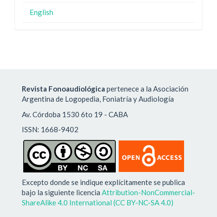
English
Revista Fonoaudiológica
pertenece a la Asociación
Argentina de Logopedia, Foniatría y Audiología
Av. Córdoba 1530 6to 19 - CABA
ISSN: 1668-9402
Excepto donde se indique explícitamente se publica
bajo la siguiente licencia
Attribution-NonCommercial-
ShareAlike 4.0 International (CC BY-NC-SA 4.0)