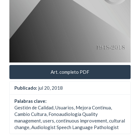
Art. completo PDF
Publicado:
jul 20, 2018
Palabras clave:
Gestión de Calidad, Usuarios, Mejora Continua,
Cambio Cultura, Fonoaudiología Quality
management, users, continuous improvement, cultural
change, Audiologist Speech Language Pathologist