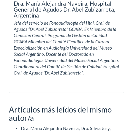
Dra. María Alejandra Naveira,
Hospital
General de Agudos Dr. Abel Zubizarreta,
Argentina
Jefa del servicio de Fonoaudiología del Htal. Gral. de
Agudos “Dr. Abel Zubizarreta” GCABA.
Ex Miembro de la
Comisión Central. Programa de Gestión de Calidad
GCABA
Miembro del Comité Científico de la Carrera
Especialización en Audiología Universidad del Museo
Social Argentino. Docente del Doctorado en
Fonoaudiología, Universidad del Museo Social Argentino.
Coordinadora del Comité de Gestión de Calidad.
Hospital
Gral. de Agudos “Dr. Abel Zubizarreta”.
Artículos más leídos del mismo
autor/a
Dra. María Alejandra Naveira, Dra. Silvia Jury,