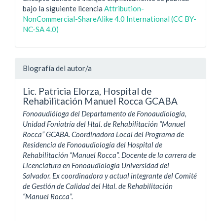
bajo la siguiente licencia
Attribution-
NonCommercial-ShareAlike 4.0 International (CC BY-
NC-SA 4.0)
Biografía del autor/a
Lic. Patricia Elorza,
Hospital de
Rehabilitación Manuel Rocca GCABA
Fonoaudióloga del Departamento de Fonoaudiología,
Unidad Foniatría del Htal. de Rehabilitación “Manuel
Rocca” GCABA.
Coordinadora Local del Programa de
Residencia de Fonoaudiología del Hospital de
Rehabilitación “Manuel Rocca”.
Docente de la carrera de
Licenciatura en Fonoaudiología Universidad del
Salvador. Ex coordinadora y actual integrante del Comité
de Gestión de Calidad del Htal. de Rehabilitación
“Manuel Rocca”.