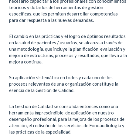
necesario capacitar a los profesionales con conocimientos
teóricos y dotarlos de herramientas de gestión
específicas, que les permitan desarrollar competencias
para dar respuesta a las nuevas demandas.
El cambio en las prácticas y el logro de óptimos resultados
en la salud de pacientes / usuarios, se alcanza a través de
una metodología, que incluye la planificación, evaluación y
mejora de estructuras, procesos y resultados, que lleva a la
mejora continua.
Su aplicación sistemática en todos y cada uno de los
procesos relevantes de una organización constituye la
esencia de la Gestión de Calidad.
La Gestión de Calidad se consolida entonces como una
herramienta imprescindible, de aplicación en nuestro
desempeño profesional, para la mejora de los procesos de
atención, el rediseño de los servicios de Fonoaudiología y
las prácticas de la especialidad.