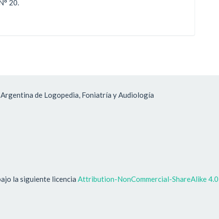
N° 20.
 Argentina de Logopedia, Foniatría y Audiología
ajo la siguiente licencia
Attribution-NonCommercial-ShareAlike 4.0 