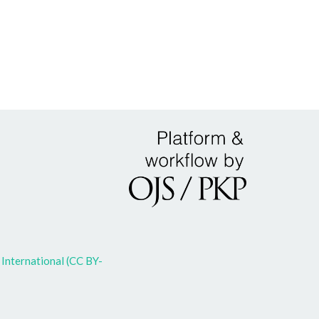
International (CC BY-