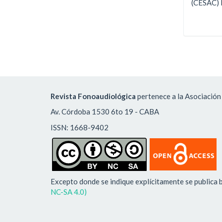
(CESAC) 
Revista Fonoaudiológica
pertenece a la Asociación
Av. Córdoba 1530 6to 19 - CABA
ISSN: 1668-9402
Excepto donde se indique explícitamente se publica b
NC-SA 4.0)