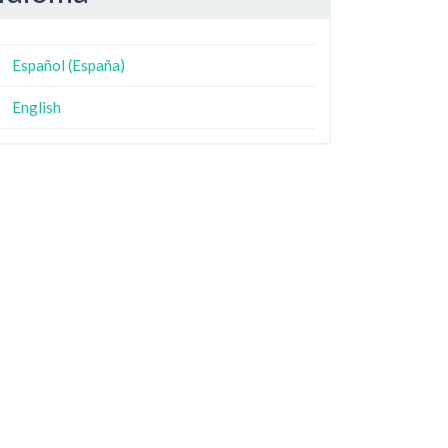
Español (España)
English